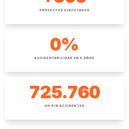
PROYECTOS EJECUTADOS
0
%
ACCIDENTABILIDAD EN 8 AÑOS
725.760
HH SIN ACCIDENTES