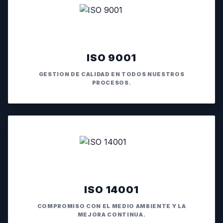
ISO 9001
GESTION DE CALIDAD EN TODOS NUESTROS
PROCESOS.
ISO 14001
COMPROMISO CON EL MEDIO AMBIENTE Y LA
MEJORA CONTINUA.