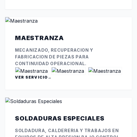
MAESTRANZA
MECANIZADO, RECUPERACION Y
FABRICACION DE PIEZAS PARA
CONTINUIDAD OPERACIONAL.
VER SERVICIO
→
SOLDADURAS ESPECIALES
SOLDADURA, CALDERERIA Y TRABAJOS EN