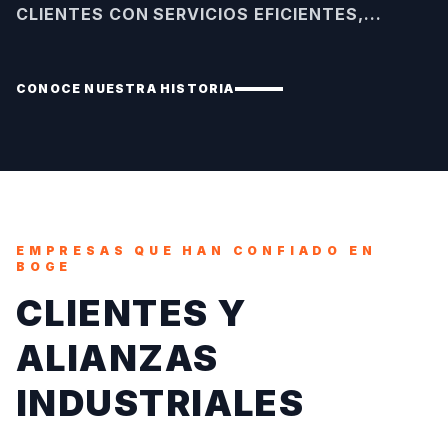
CLIENTES CON SERVICIOS EFICIENTES,...
CONOCE NUESTRA HISTORIA
EMPRESAS QUE HAN CONFIADO EN
BOGE
CLIENTES Y
ALIANZAS
INDUSTRIALES