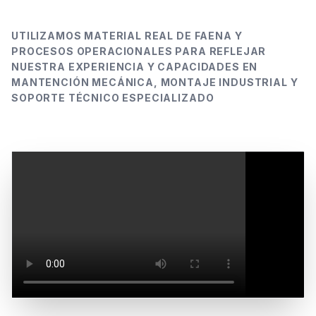
UTILIZAMOS MATERIAL REAL DE FAENA Y
PROCESOS OPERACIONALES PARA REFLEJAR
NUESTRA EXPERIENCIA Y CAPACIDADES EN
MANTENCIÓN MECÁNICA, MONTAJE INDUSTRIAL Y
SOPORTE TÉCNICO ESPECIALIZADO