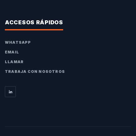
ACCESOS RÁPIDOS
WHATSAPP
EMAIL
LLAMAR
TRABAJA CON NOSOTROS