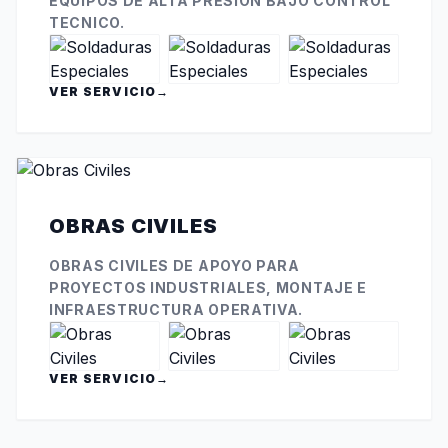
EQUIPOS DE ALTA PRESION BAJO CONTROL
TECNICO.
VER SERVICIO
→
OBRAS CIVILES
OBRAS CIVILES DE APOYO PARA
PROYECTOS INDUSTRIALES, MONTAJE E
INFRAESTRUCTURA OPERATIVA.
VER SERVICIO
→