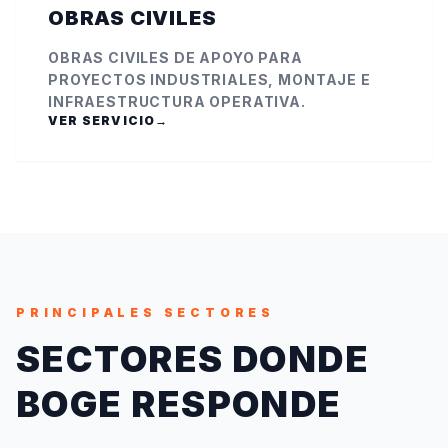
OBRAS CIVILES
OBRAS CIVILES DE APOYO PARA
PROYECTOS INDUSTRIALES, MONTAJE E
INFRAESTRUCTURA OPERATIVA.
VER SERVICIO
→
PRINCIPALES SECTORES
SECTORES DONDE
BOGE RESPONDE