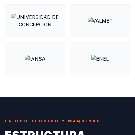
EQUIPO TECNICO Y MAQUINAS