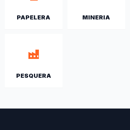
PAPELERA
MINERIA
PESQUERA