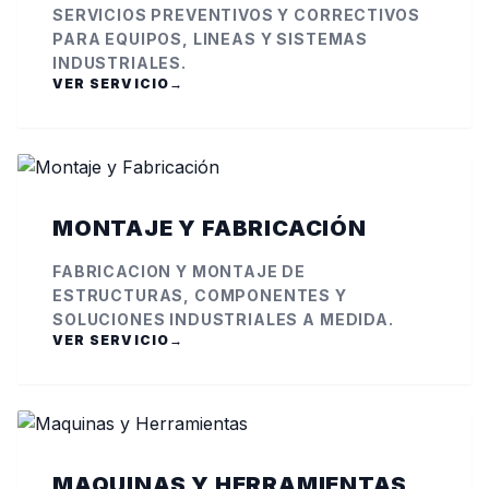
SERVICIOS PREVENTIVOS Y CORRECTIVOS
PARA EQUIPOS, LINEAS Y SISTEMAS
INDUSTRIALES.
VER SERVICIO
→
MONTAJE Y FABRICACIÓN
FABRICACION Y MONTAJE DE
ESTRUCTURAS, COMPONENTES Y
SOLUCIONES INDUSTRIALES A MEDIDA.
VER SERVICIO
→
MAQUINAS Y HERRAMIENTAS