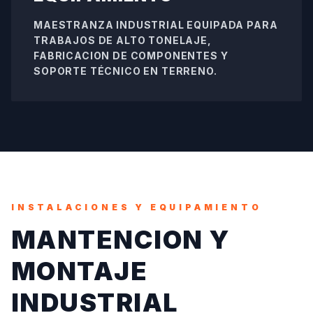
MAESTRANZA INDUSTRIAL EQUIPADA PARA
TRABAJOS DE ALTO TONELAJE,
FABRICACION DE COMPONENTES Y
SOPORTE TÉCNICO EN TERRENO.
INSTALACIONES Y EQUIPAMIENTO
MANTENCION Y
MONTAJE
INDUSTRIAL