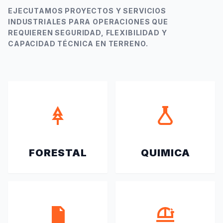
EJECUTAMOS PROYECTOS Y SERVICIOS
INDUSTRIALES PARA OPERACIONES QUE
REQUIEREN SEGURIDAD, FLEXIBILIDAD Y
CAPACIDAD TÉCNICA EN TERRENO.
FORESTAL
QUIMICA