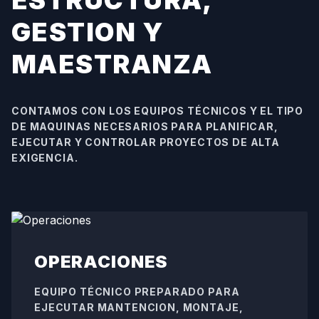
ESTRUCTURA,
GESTION Y
MAESTRANZA
CONTAMOS CON LOS EQUIPOS TÉCNICOS Y EL TIPO
DE MAQUINAS NECESARIOS PARA PLANIFICAR,
EJECUTAR Y CONTROLAR PROYECTOS DE ALTA
EXIGENCIA.
OPERACIONES
EQUIPO TÉCNICO PREPARADO PARA
EJECUTAR MANTENCION, MONTAJE,