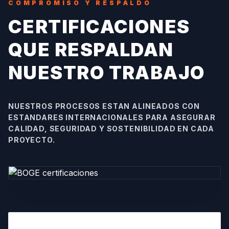
COMPROMISO Y RESPALDO
CERTIFICACIONES
QUE RESPALDAN
NUESTRO TRABAJO
NUESTROS PROCESOS ESTAN ALINEADOS CON
ESTANDARES INTERNACIONALES PARA ASEGURAR
CALIDAD, SEGURIDAD Y SOSTENIBILIDAD EN CADA
PROYECTO.