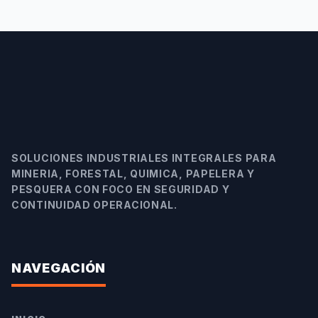
SOLUCIONES INDUSTRIALES INTEGRALES PARA
MINERIA, FORESTAL, QUIMICA, PAPELERA Y
PESQUERA CON FOCO EN SEGURIDAD Y
CONTINUIDAD OPERACIONAL.
NAVEGACIÓN