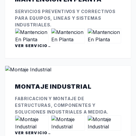
SERVICIOS PREVENTIVOS Y CORRECTIVOS
PARA EQUIPOS, LINEAS Y SISTEMAS
INDUSTRIALES.
VER SERVICIO
→
MONTAJE INDUSTRIAL
FABRICACION Y MONTAJE DE
ESTRUCTURAS, COMPONENTES Y
SOLUCIONES INDUSTRIALES A MEDIDA.
VER SERVICIO
→