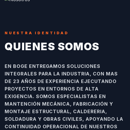
NUESTRA IDENTIDAD
QUIENES SOMOS
EN BOGE ENTREGAMOS SOLUCIONES
INTEGRALES PARA LA INDUSTRIA, CON MAS
DE 23 AÑOS DE EXPERIENCIA EJECUTANDO
PROYECTOS EN ENTORNOS DE ALTA
EXIGENCIA. SOMOS ESPECIALISTAS EN
MANTENCIÓN MECÁNICA, FABRICACIÓN Y
MONTAJE ESTRUCTURAL, CALDERERIA,
SOLDADURA Y OBRAS CIVILES, APOYANDO LA
CONTINUIDAD OPERACIONAL DE NUESTROS