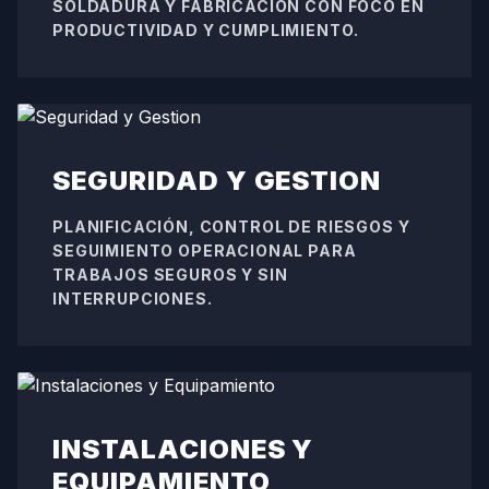
SOLDADURA Y FABRICACION CON FOCO EN
PRODUCTIVIDAD Y CUMPLIMIENTO.
SEGURIDAD Y GESTION
PLANIFICACIÓN, CONTROL DE RIESGOS Y
SEGUIMIENTO OPERACIONAL PARA
TRABAJOS SEGUROS Y SIN
INTERRUPCIONES.
INSTALACIONES Y
EQUIPAMIENTO