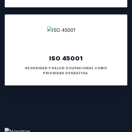
ISO 45001
SEGURIDAD Y SALUD OCUPACIONAL COMO
PRIORIDAD OPERATIVA.