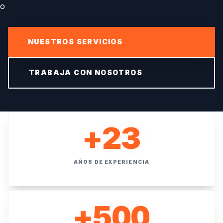
NUESTROS SERVICIOS
TRABAJA CON NOSOTROS
+
23
AÑOS DE EXPERIENCIA
+
500