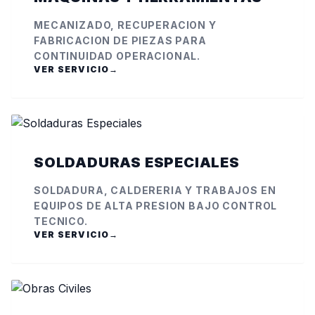
MECANIZADO, RECUPERACION Y
FABRICACION DE PIEZAS PARA
CONTINUIDAD OPERACIONAL.
VER SERVICIO
→
SOLDADURAS ESPECIALES
SOLDADURA, CALDERERIA Y TRABAJOS EN
EQUIPOS DE ALTA PRESION BAJO CONTROL
TECNICO.
VER SERVICIO
→