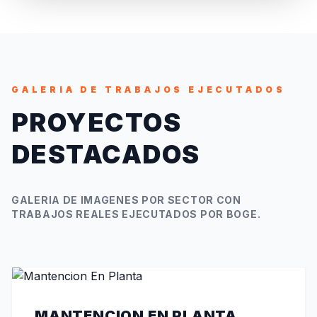
GALERIA DE TRABAJOS EJECUTADOS
PROYECTOS
DESTACADOS
GALERIA DE IMAGENES POR SECTOR CON
TRABAJOS REALES EJECUTADOS POR BOGE.
MANTENCION EN PLANTA