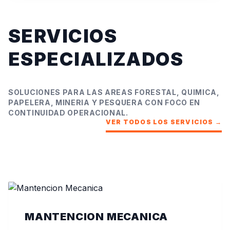
SERVICIOS
ESPECIALIZADOS
SOLUCIONES PARA LAS AREAS FORESTAL, QUIMICA,
PAPELERA, MINERIA Y PESQUERA CON FOCO EN
CONTINUIDAD OPERACIONAL.
VER TODOS LOS SERVICIOS
→
MANTENCION MECANICA