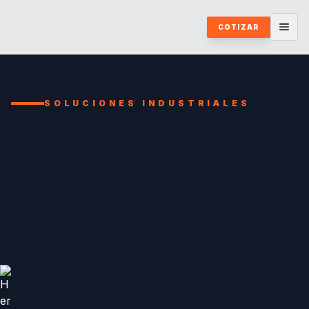
COTIZAR
SOLUCIONES INDUSTRIALES