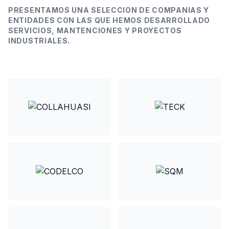
PRESENTAMOS UNA SELECCION DE COMPANIAS Y
ENTIDADES CON LAS QUE HEMOS DESARROLLADO
SERVICIOS, MANTENCIONES Y PROYECTOS
INDUSTRIALES.