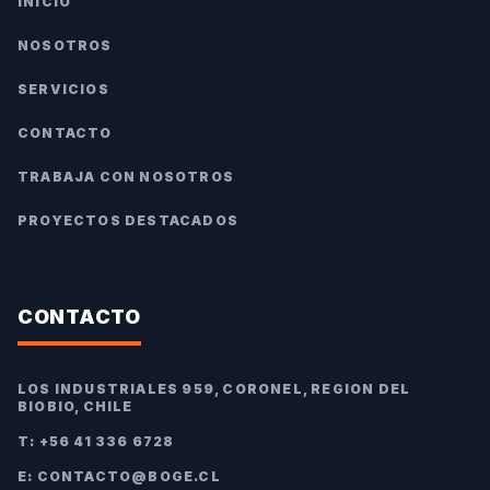
INICIO
NOSOTROS
SERVICIOS
CONTACTO
TRABAJA CON NOSOTROS
PROYECTOS DESTACADOS
CONTACTO
LOS INDUSTRIALES 959, CORONEL, REGION DEL
BIOBIO, CHILE
T: +56 41 336 6728
E: CONTACTO@BOGE.CL