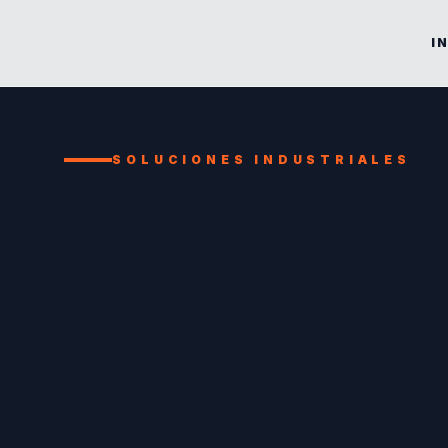
IN
SOLUCIONES INDUSTRIALES