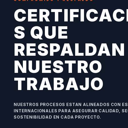
CERTIFICAC
S QUE
RESPALDAN
NUESTRO
TRABAJO
NUESTROS PROCESOS ESTAN ALINEADOS CON E
INTERNACIONALES PARA ASEGURAR CALIDAD, SE
SOSTENIBILIDAD EN CADA PROYECTO.