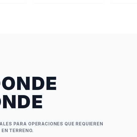
DONDE
ONDE
ALES PARA OPERACIONES QUE REQUIEREN
 EN TERRENO.