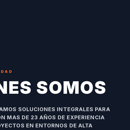
IDAD
NES SOMOS
AMOS SOLUCIONES INTEGRALES PARA
ON MAS DE 23 AÑOS DE EXPERIENCIA
YECTOS EN ENTORNOS DE ALTA