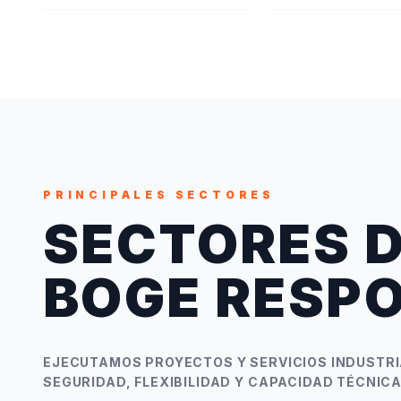
PRINCIPALES SECTORES
SECTORES 
BOGE RESP
EJECUTAMOS PROYECTOS Y SERVICIOS INDUSTRI
SEGURIDAD, FLEXIBILIDAD Y CAPACIDAD TÉCNICA