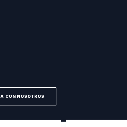
A CON NOSOTROS