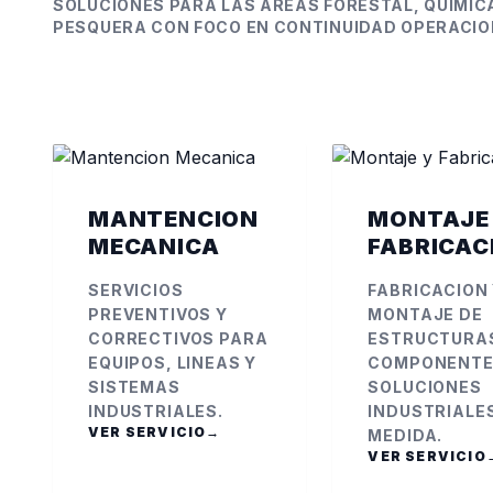
SOLUCIONES PARA LAS AREAS FORESTAL, QUIMICA
PESQUERA CON FOCO EN CONTINUIDAD OPERACIO
MANTENCION
MONTAJE
MECANICA
FABRICAC
SERVICIOS
FABRICACION
PREVENTIVOS Y
MONTAJE DE
CORRECTIVOS PARA
ESTRUCTURA
EQUIPOS, LINEAS Y
COMPONENTE
SISTEMAS
SOLUCIONES
INDUSTRIALES.
INDUSTRIALE
VER SERVICIO
→
MEDIDA.
VER SERVICIO