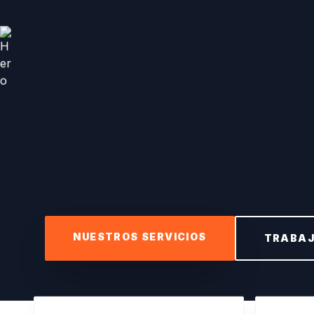
NUESTROS SERVICIOS
TRABAJ