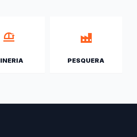
INERIA
PESQUERA