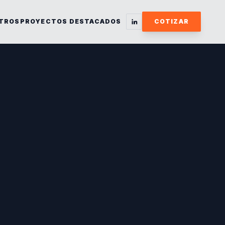
TROS
PROYECTOS DESTACADOS
COTIZAR